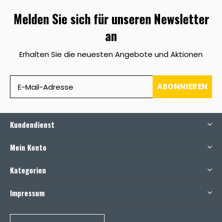
Melden Sie sich für unseren Newsletter
an
Erhalten Sie die neuesten Angebote und Aktionen
ABONNIEREN
Kundendienst
Mein Konto
Kategorien
Impressum