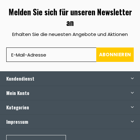
Melden Sie sich für unseren Newsletter
an
Erhalten Sie die neuesten Angebote und Aktionen
ABONNIEREN
Kundendienst
Mein Konto
Kategorien
Impressum