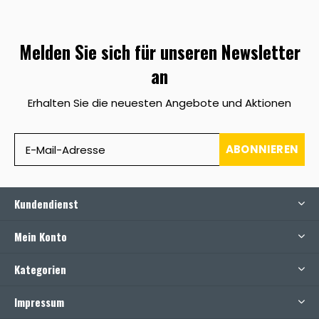
Melden Sie sich für unseren Newsletter
an
Erhalten Sie die neuesten Angebote und Aktionen
ABONNIEREN
Kundendienst
Mein Konto
Kategorien
Impressum