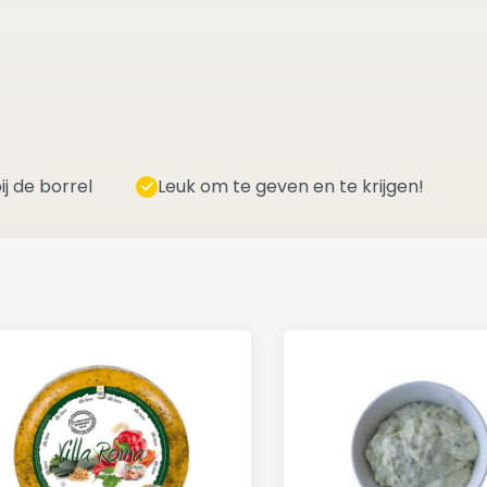
ij de borrel
Leuk om te geven en te krijgen!