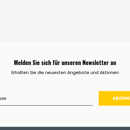
Melden Sie sich für unseren Newsletter an
Erhalten Sie die neuesten Angebote und Aktionen
ABONN