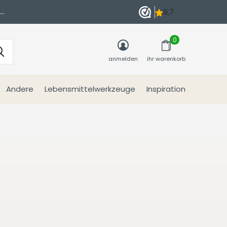
n
0
anmelden
ihr warenkorb
Andere
Lebensmittelwerkzeuge
Inspiration