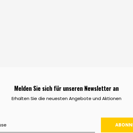
Melden Sie sich für unseren Newsletter an
Erhalten Sie die neuesten Angebote und Aktionen
ABONN