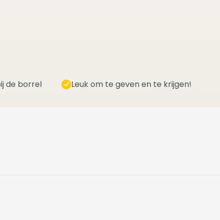
ij de borrel
Leuk om te geven en te krijgen!