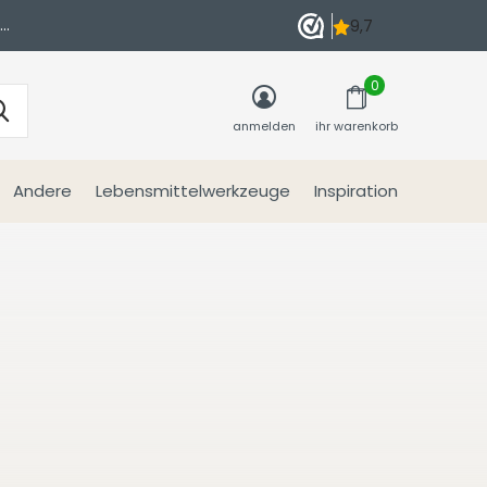
n
0
anmelden
ihr warenkorb
Andere
Lebensmittelwerkzeuge
Inspiration