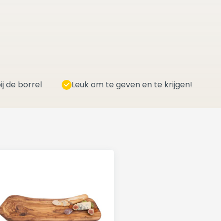
ij de borrel
Leuk om te geven en te krijgen!