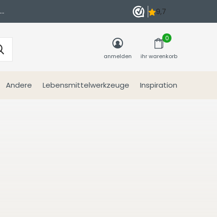
n
0
anmelden
ihr warenkorb
Andere
Lebensmittelwerkzeuge
Inspiration