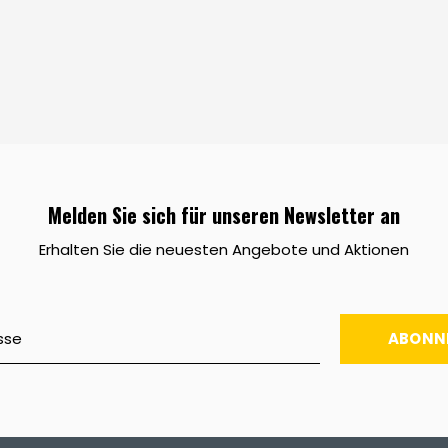
Melden Sie sich für unseren Newsletter an
Erhalten Sie die neuesten Angebote und Aktionen
ABONN