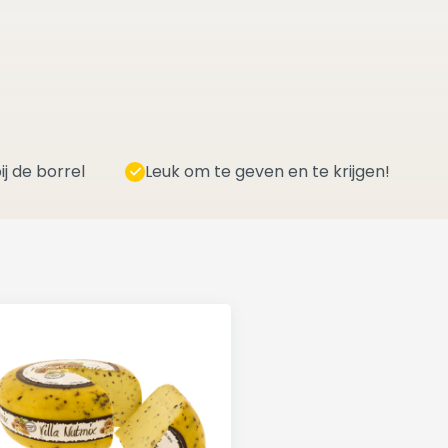
ij de borrel
Leuk om te geven en te krijgen!