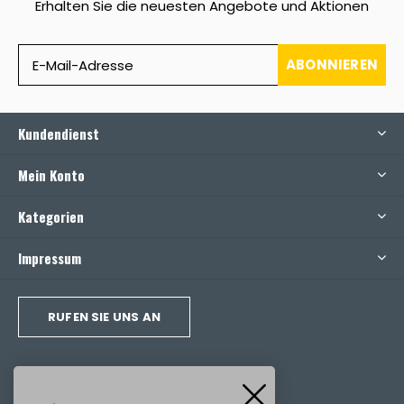
Erhalten Sie die neuesten Angebote und Aktionen
ABONNIEREN
Kundendienst
Mein Konto
Kategorien
Impressum
RUFEN SIE UNS AN