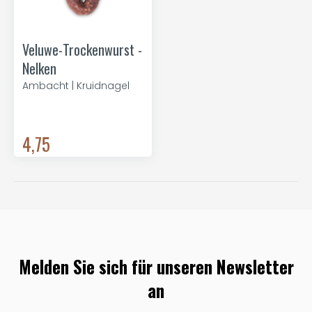
Veluwe-Trockenwurst -
Nelken
Ambacht | Kruidnagel
4,75
Melden Sie sich für unseren Newsletter
an