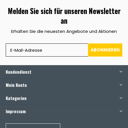
Melden Sie sich für unseren Newsletter
an
Erhalten Sie die neuesten Angebote und Aktionen
ABONNIEREN
Kundendienst
Mein Konto
Kategorien
Impressum