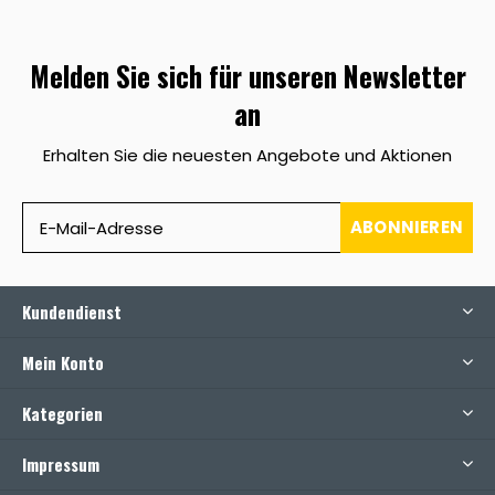
Melden Sie sich für unseren Newsletter
an
Erhalten Sie die neuesten Angebote und Aktionen
ABONNIEREN
Kundendienst
Mein Konto
Kategorien
Impressum