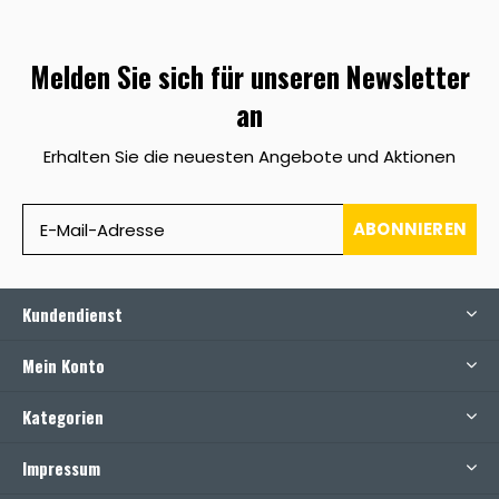
Melden Sie sich für unseren Newsletter
an
Erhalten Sie die neuesten Angebote und Aktionen
ABONNIEREN
Kundendienst
Mein Konto
Kategorien
Impressum