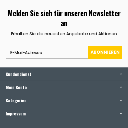
Melden Sie sich für unseren Newsletter
an
Erhalten Sie die neuesten Angebote und Aktionen
ABONNIEREN
Kundendienst
Mein Konto
Kategorien
Impressum