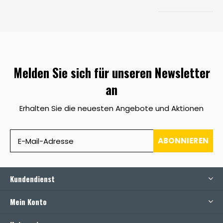
Melden Sie sich für unseren Newsletter
an
Erhalten Sie die neuesten Angebote und Aktionen
ABONNIEREN
Kundendienst
Mein Konto