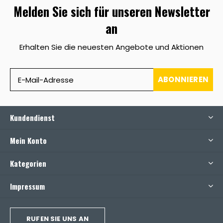
Melden Sie sich für unseren Newsletter
an
Erhalten Sie die neuesten Angebote und Aktionen
ABONNIEREN
Kundendienst
Mein Konto
Kategorien
Impressum
RUFEN SIE UNS AN