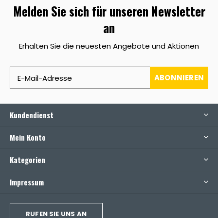
Melden Sie sich für unseren Newsletter
an
Erhalten Sie die neuesten Angebote und Aktionen
ABONNIEREN
Kundendienst
Mein Konto
Kategorien
Impressum
RUFEN SIE UNS AN