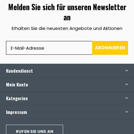
Melden Sie sich für unseren Newsletter
an
Erhalten Sie die neuesten Angebote und Aktionen
ABONNIEREN
Kundendienst
Mein Konto
Kategorien
Impressum
RUFEN SIE UNS AN