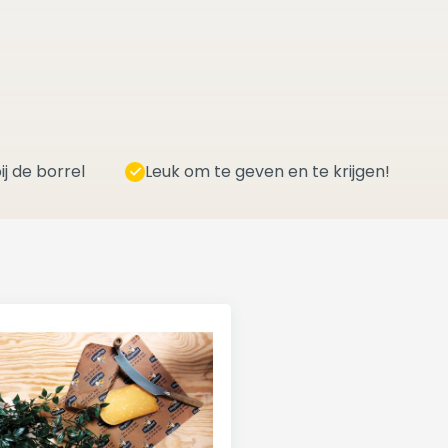
ij de borrel
Leuk om te geven en te krijgen!