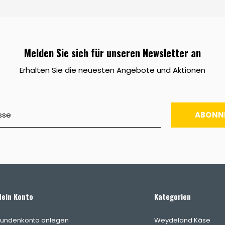
Melden Sie sich für unseren Newsletter an
Erhalten Sie die neuesten Angebote und Aktionen
ABONN
ein Konto
Kategorien
undenkonto anlegen
Weydeland Käse