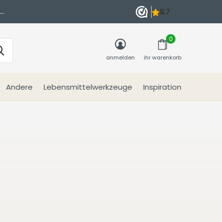
n
0
anmelden
ihr warenkorb
Andere
Lebensmittelwerkzeuge
Inspiration