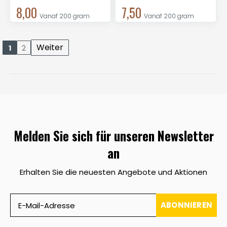
8,00
7,50
Vanaf 200 gram
Vanaf 200 gram
Weiter
1
2
Melden Sie sich für unseren Newsletter
an
Erhalten Sie die neuesten Angebote und Aktionen
ABONNIEREN