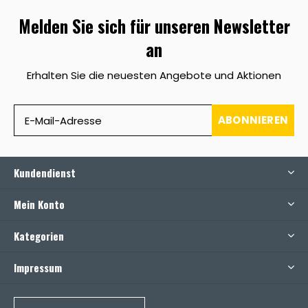
Melden Sie sich für unseren Newsletter
an
Erhalten Sie die neuesten Angebote und Aktionen
ABONNIEREN
Kundendienst
Mein Konto
Kategorien
Impressum