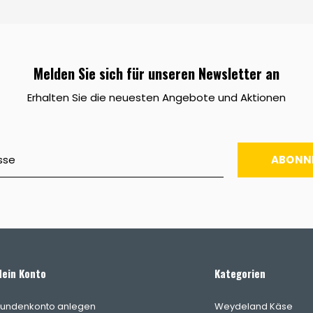
Melden Sie sich für unseren Newsletter an
Erhalten Sie die neuesten Angebote und Aktionen
ABONN
ein Konto
Kategorien
undenkonto anlegen
Weydeland Käse