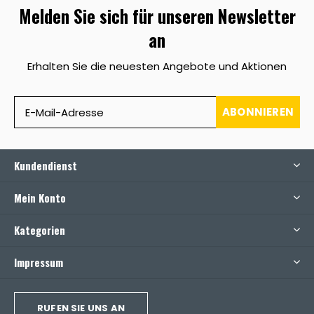
Melden Sie sich für unseren Newsletter
an
Erhalten Sie die neuesten Angebote und Aktionen
ABONNIEREN
Kundendienst
Mein Konto
Kategorien
Impressum
RUFEN SIE UNS AN