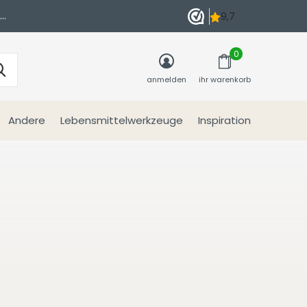
n
0
anmelden
ihr warenkorb
Andere
Lebensmittelwerkzeuge
Inspiration