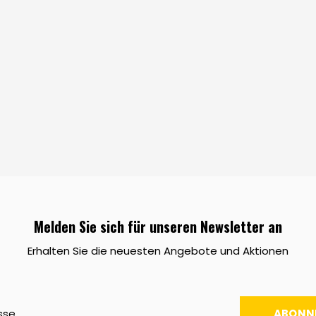
Melden Sie sich für unseren Newsletter an
Erhalten Sie die neuesten Angebote und Aktionen
ABONN