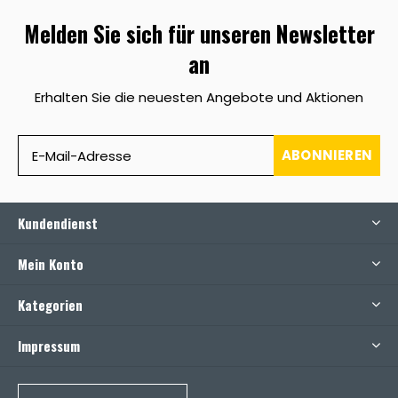
Melden Sie sich für unseren Newsletter
an
Erhalten Sie die neuesten Angebote und Aktionen
ABONNIEREN
Kundendienst
Mein Konto
Kategorien
Impressum