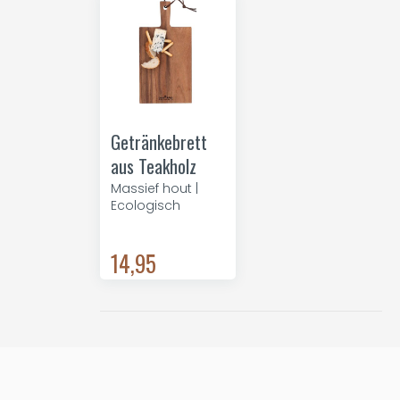
Getränkebrett
aus Teakholz
Massief hout |
Ecologisch
14,95