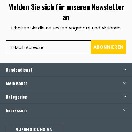
Melden Sie sich für unseren Newsletter
an
Erhalten Sie die neuesten Angebote und Aktionen
ABONNIEREN
Kundendienst
Mein Konto
Kategorien
Impressum
RUFEN SIE UNS AN