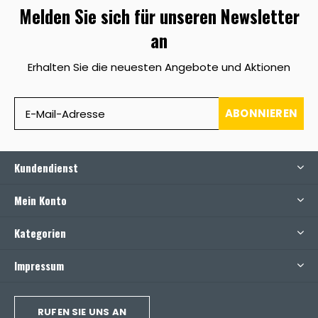
Melden Sie sich für unseren Newsletter
an
Erhalten Sie die neuesten Angebote und Aktionen
ABONNIEREN
Kundendienst
Mein Konto
Kategorien
Impressum
RUFEN SIE UNS AN