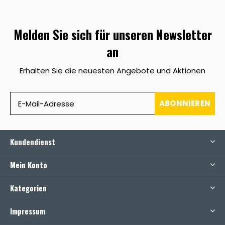
Melden Sie sich für unseren Newsletter
an
Erhalten Sie die neuesten Angebote und Aktionen
ABONNIEREN
Kundendienst
Mein Konto
Kategorien
Impressum