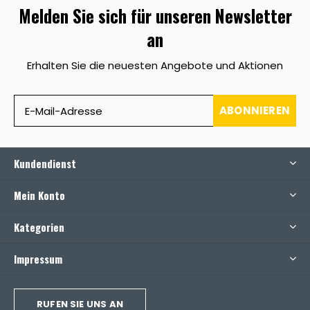
Melden Sie sich für unseren Newsletter
an
Erhalten Sie die neuesten Angebote und Aktionen
ABONNIEREN
Kundendienst
Mein Konto
Kategorien
Impressum
RUFEN SIE UNS AN