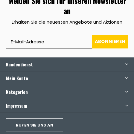
Melden Sie sich für unseren Newsletter
an
Erhalten Sie die neuesten Angebote und Aktionen
ABONNIEREN
Kundendienst
Mein Konto
Kategorien
Impressum
RUFEN SIE UNS AN