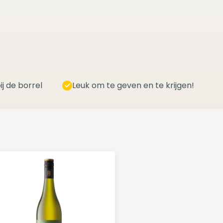
ij de borrel
Leuk om te geven en te krijgen!