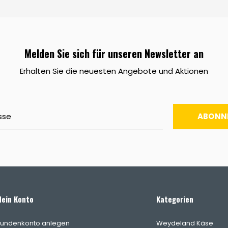
Melden Sie sich für unseren Newsletter an
Erhalten Sie die neuesten Angebote und Aktionen
ABONN
ein Konto
Kategorien
undenkonto anlegen
Weydeland Käse