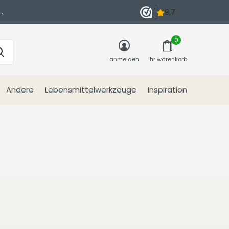
n
0
anmelden
ihr warenkorb
Andere
Lebensmittelwerkzeuge
Inspiration