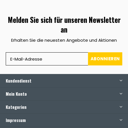
Melden Sie sich für unseren Newsletter
an
Erhalten Sie die neuesten Angebote und Aktionen
ABONNIEREN
Kundendienst
Mein Konto
Kategorien
Impressum