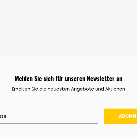
Melden Sie sich für unseren Newsletter an
Erhalten Sie die neuesten Angebote und Aktionen
ABONN