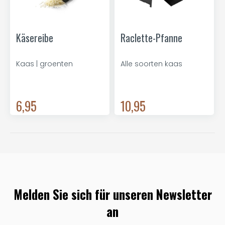
Käsereibe
Raclette-Pfanne
Kaas | groenten
Alle soorten kaas
6,95
10,95
Melden Sie sich für unseren Newsletter
an