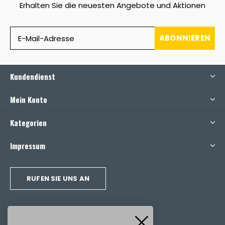
Erhalten Sie die neuesten Angebote und Aktionen
ABONNIEREN
Kundendienst
Mein Konto
Kategorien
Impressum
RUFEN SIE UNS AN