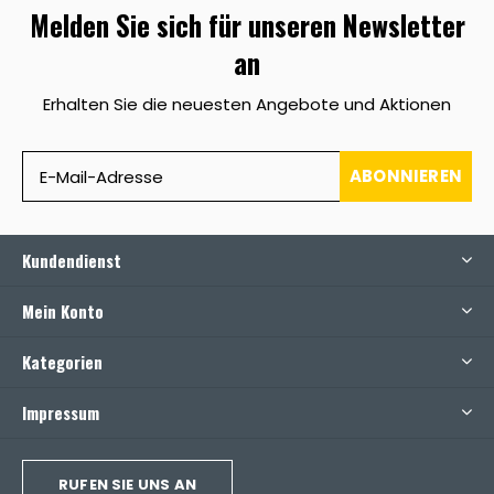
Melden Sie sich für unseren Newsletter
an
Erhalten Sie die neuesten Angebote und Aktionen
ABONNIEREN
Kundendienst
Mein Konto
Kategorien
Impressum
RUFEN SIE UNS AN