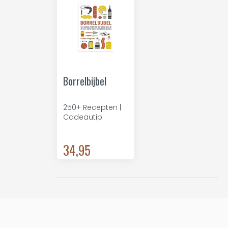
Borrelbijbel
250+ Recepten |
Cadeautip
34,95