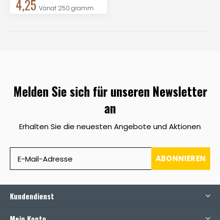
4,25
Vanaf 250 gramm
Melden Sie sich für unseren Newsletter
an
Erhalten Sie die neuesten Angebote und Aktionen
ABONNIEREN
Kundendienst
Mein Konto