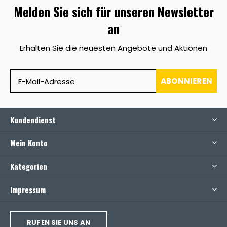
Melden Sie sich für unseren Newsletter
an
Erhalten Sie die neuesten Angebote und Aktionen
ABONNIEREN
Kundendienst
Mein Konto
Kategorien
Impressum
RUFEN SIE UNS AN