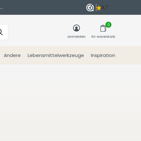
n
0
anmelden
ihr warenkorb
Andere
Lebensmittelwerkzeuge
Inspiration