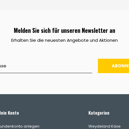
Melden Sie sich für unseren Newsletter an
Erhalten Sie die neuesten Angebote und Aktionen
ABONN
ein Konto
Kategorien
undenkonto anlegen
Weydeland Käse