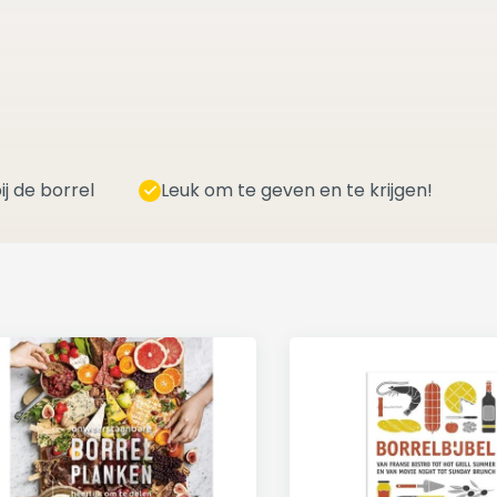
ij de borrel
Leuk om te geven en te krijgen!