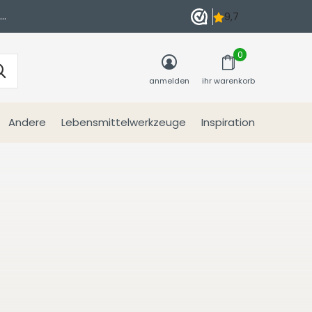
n
0
anmelden
ihr warenkorb
Andere
Lebensmittelwerkzeuge
Inspiration