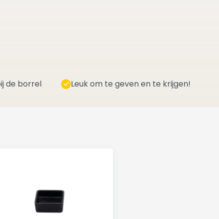
ij de borrel
Leuk om te geven en te krijgen!