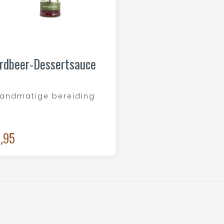
rdbeer-Dessertsauce
andmatige bereiding
,95