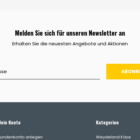
Melden Sie sich für unseren Newsletter an
Erhalten Sie die neuesten Angebote und Aktionen
ABONN
ein Konto
Kategorien
undenkonto anlegen
Weydeland Käse