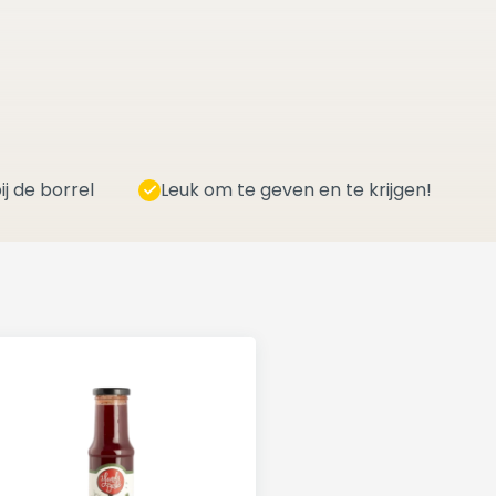
ij de borrel
Leuk om te geven en te krijgen!