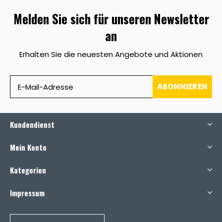
Melden Sie sich für unseren Newsletter
an
Erhalten Sie die neuesten Angebote und Aktionen
ABONNIEREN
Kundendienst
Mein Konto
Kategorien
Impressum