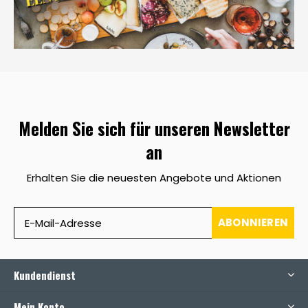
Melden Sie sich für unseren Newsletter
an
Erhalten Sie die neuesten Angebote und Aktionen
ABONNIEREN
Kundendienst
Mein Konto