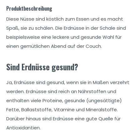
Produktbeschreibung
Diese Nüsse sind köstlich zum Essen und es macht
Spaß, sie zu schälen. Die Erdnüsse in der Schale sind
beispielsweise eine leckere und gesunde Wahl für
einen gemütlichen Abend auf der Couch.
Sind Erdnüsse gesund?
Ja, Erdnüsse sind gesund, wenn sie in Maßen verzehrt
werden. Erdnüsse sind reich an Nährstoffen und
enthalten viele Proteine, gesunde (ungesättigte)
Fette, Ballaststoffe, Vitamine und Mineralstoffe.
Darüber hinaus sind Erdnüsse eine gute Quelle für
Antioxidantien.