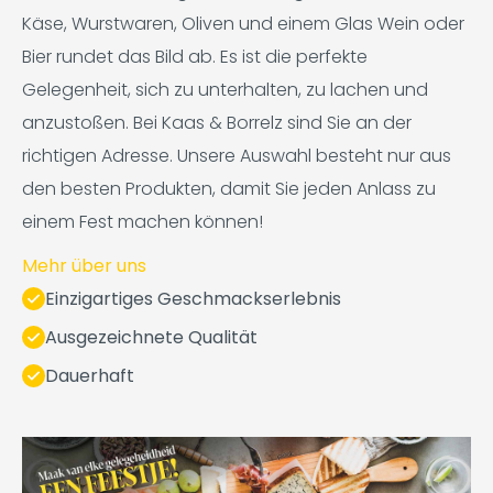
Käse, Wurstwaren, Oliven und einem Glas Wein oder
Bier rundet das Bild ab. Es ist die perfekte
Gelegenheit, sich zu unterhalten, zu lachen und
anzustoßen. Bei Kaas & Borrelz sind Sie an der
richtigen Adresse. Unsere Auswahl besteht nur aus
den besten Produkten, damit Sie jeden Anlass zu
einem Fest machen können!
Mehr über uns
Einzigartiges Geschmackserlebnis
Ausgezeichnete Qualität
Dauerhaft