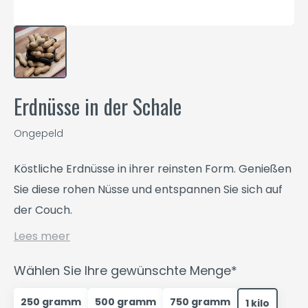
Erdnüsse in der Schale
Ongepeld
Köstliche Erdnüsse in ihrer reinsten Form. Genießen
Sie diese rohen Nüsse und entspannen Sie sich auf
der Couch.
Lees meer
Wählen Sie Ihre gewünschte Menge*
250 gramm
500 gramm
750 gramm
1 kilo