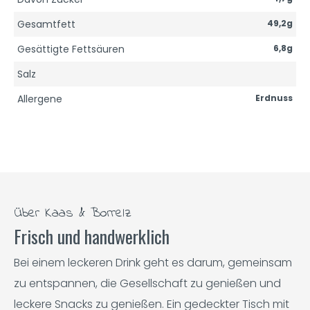
Gesamtfett
49,2g
Gesättigte Fettsäuren
6,8g
Salz
Allergene
Erdnuss
Über Kaas & Borrelz
Frisch und handwerklich
Bei einem leckeren Drink geht es darum, gemeinsam
zu entspannen, die Gesellschaft zu genießen und
leckere Snacks zu genießen. Ein gedeckter Tisch mit