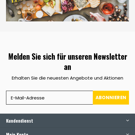
Melden Sie sich für unseren Newsletter
an
Erhalten Sie die neuesten Angebote und Aktionen
ABONNIEREN
Kundendienst
Mein Konto