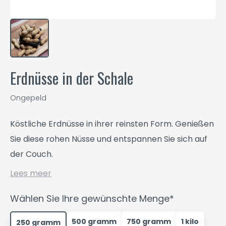
Erdnüsse in der Schale
Ongepeld
Köstliche Erdnüsse in ihrer reinsten Form. Genießen
Sie diese rohen Nüsse und entspannen Sie sich auf
der Couch.
Lees meer
Wählen Sie Ihre gewünschte Menge*
500 gramm
750 gramm
1 kilo
250 gramm