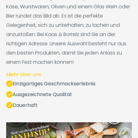
Käse, Wurstwaren, Oliven und einem Glas Wein oder
Bier rundet das Bild ab. Es ist die perfekte
Gelegenheit, sich zu unterhalten, zu lachen und
anzustoßen. Bei Kaas & Borrelz sind Sie an der
richtigen Adresse. Unsere Auswahl besteht nur aus
den besten Produkten, damit Sie jeden Anlass zu
einem Fest machen können!
Mehr über uns
Einzigartiges Geschmackserlebnis
Ausgezeichnete Qualität
Dauerhaft