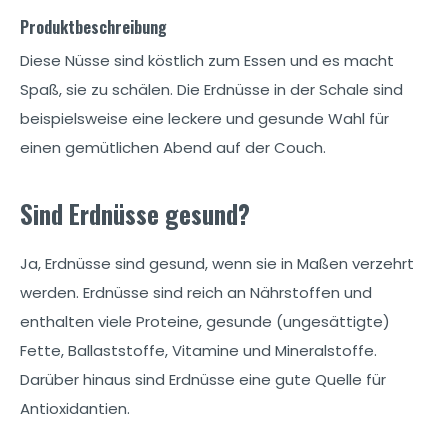
Produktbeschreibung
Diese Nüsse sind köstlich zum Essen und es macht
Spaß, sie zu schälen. Die Erdnüsse in der Schale sind
beispielsweise eine leckere und gesunde Wahl für
einen gemütlichen Abend auf der Couch.
Sind Erdnüsse gesund?
Ja, Erdnüsse sind gesund, wenn sie in Maßen verzehrt
werden. Erdnüsse sind reich an Nährstoffen und
enthalten viele Proteine, gesunde (ungesättigte)
Fette, Ballaststoffe, Vitamine und Mineralstoffe.
Darüber hinaus sind Erdnüsse eine gute Quelle für
Antioxidantien.