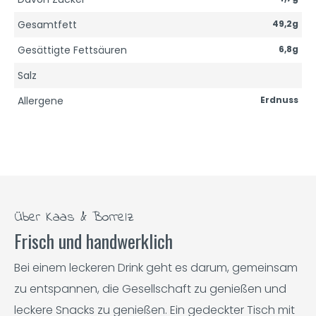
Gesamtfett
49,2g
Gesättigte Fettsäuren
6,8g
Salz
Allergene
Erdnuss
Über Kaas & Borrelz
Frisch und handwerklich
Bei einem leckeren Drink geht es darum, gemeinsam
zu entspannen, die Gesellschaft zu genießen und
leckere Snacks zu genießen. Ein gedeckter Tisch mit