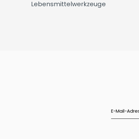
Lebensmittelwerkzeuge