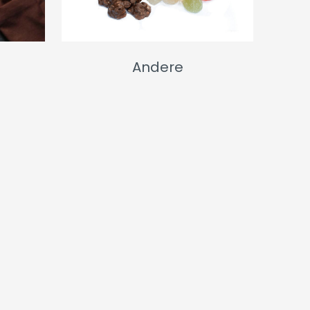
Andere