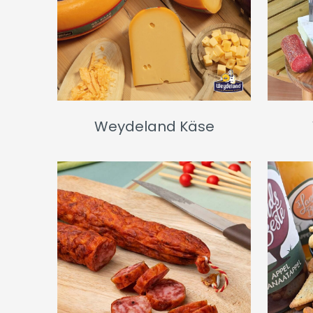
Weydeland Käse