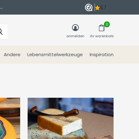
n
0
anmelden
ihr warenkorb
Andere
Lebensmittelwerkzeuge
Inspiration