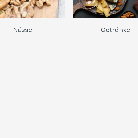
Nüsse
Getränke