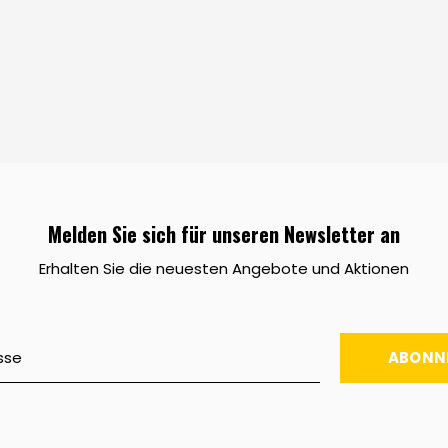
Melden Sie sich für unseren Newsletter an
Erhalten Sie die neuesten Angebote und Aktionen
ABONN