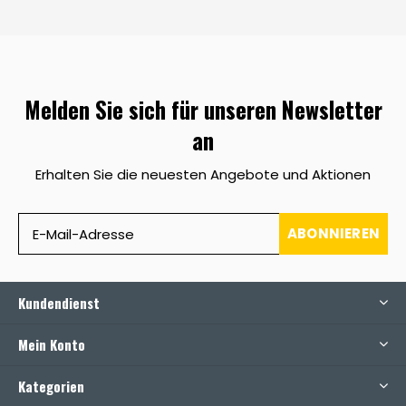
Melden Sie sich für unseren Newsletter
an
Erhalten Sie die neuesten Angebote und Aktionen
ABONNIEREN
Kundendienst
Mein Konto
Kategorien