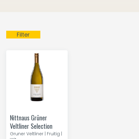
Filter
Nittnaus Grüner
Veltliner Selection
Gruner Veltliner | Fruitig |