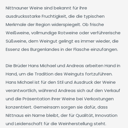
Nittnauner Weine sind bekannt für ihre
ausdrucksstarke Fruchtigkeit, die die typischen
Merkmale der Region widerspiegelt. Ob frische
Weißweine, vollmundige Rotweine oder verführerische
Süßweine, dem Weingut gelingt es immer wieder, die
Essenz des Burgenlandes in der Flasche einzufangen.
Die Brüder Hans Michael und Andreas arbeiten Hand in
Hand, um die Tradition des Weinguts fortzuführen.
Hans Michael ist für den Stil und Ausdruck der Weine
verantwortlich, während Andreas sich auf den Verkauf
und die Präsentation ihrer Weine bei Verkostungen
konzentriert. Gemeinsam sorgen sie dafür, dass
Nittnaus ein Name bleibt, der für Qualität, Innovation
und Leidenschaft für die Weinherstellung steht.