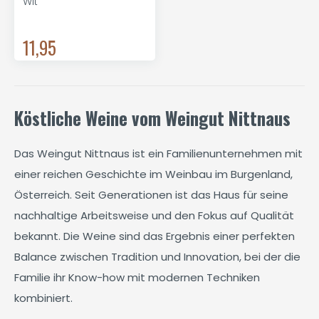
Wit
11,95
Köstliche Weine vom Weingut Nittnaus
Das Weingut Nittnaus ist ein Familienunternehmen mit
einer reichen Geschichte im Weinbau im Burgenland,
Österreich. Seit Generationen ist das Haus für seine
nachhaltige Arbeitsweise und den Fokus auf Qualität
bekannt. Die Weine sind das Ergebnis einer perfekten
Balance zwischen Tradition und Innovation, bei der die
Familie ihr Know-how mit modernen Techniken
kombiniert.