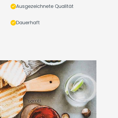
Ausgezeichnete Qualität
Dauerhaft