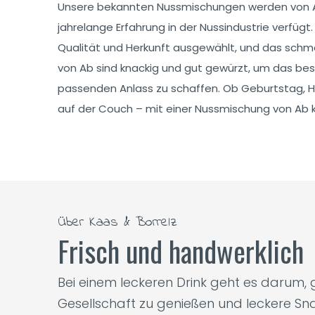
Unsere bekannten Nussmischungen werden von A
jahrelange Erfahrung in der Nussindustrie verfüg
Qualität und Herkunft ausgewählt, und das sch
von Ab sind knackig und gut gewürzt, um das be
passenden Anlass zu schaffen. Ob Geburtstag, H
auf der Couch – mit einer Nussmischung von Ab 
Über Kaas & Borrelz
Frisch und handwerklich
Bei einem leckeren Drink geht es darum
Gesellschaft zu genießen und leckere Sna