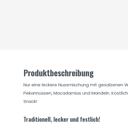
Produktbeschreibung
Nur eine leckere Nussmischung mit gesalzenen 
Pekannüssen, Macadamias und Mandeln. Köstlich 
Snack!
Traditionell, lecker und festlich!