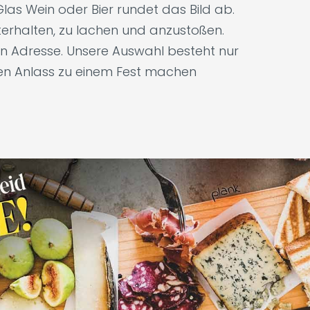
las Wein oder Bier rundet das Bild ab.
unterhalten, zu lachen und anzustoßen.
gen Adresse. Unsere Auswahl besteht nur
den Anlass zu einem Fest machen