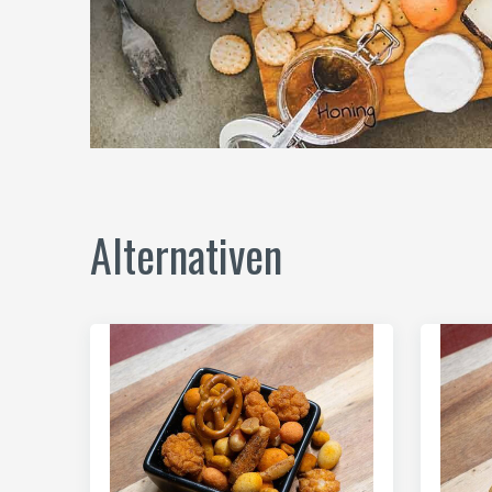
Alternativen