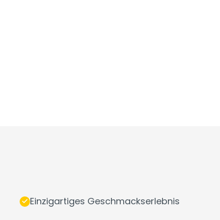
Einzigartiges Geschmackserlebnis