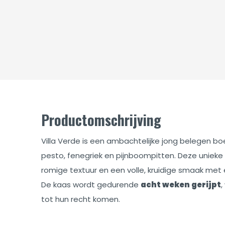
Productomschrijving
Villa Verde is een ambachtelijke jong belegen bo
pesto, fenegriek en pijnboompitten. Deze unieke
romige textuur en een volle, kruidige smaak met
De kaas wordt gedurende
acht weken gerijpt
tot hun recht komen.