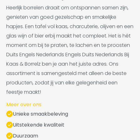
Heerlijk borrelen draait om ontspannen samen zijn,
genieten van goed gezelschap en smakelijke
hapjes. Een tafel vol kaas, charcuterie, olijven en een
glas wijn of bier erbij maakt het compleet. Het is hét
moment om bij te praten, te lachen en te proosten
Duits Engels Nederlands Engels Duits Nederlands Bij
Kaas & Borrelz ben je aan het juiste adres. Ons
assortiment is samengesteld met alleen de beste
producten, zodat jij van elke gelegenheid een
feestje maakt!
Meer over ons
Unieke smaakbeleving
Uitstekende kwaliteit
Duurzaam