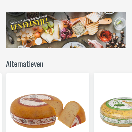
Alternatieven