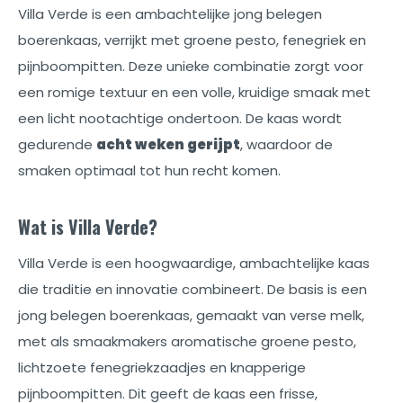
Villa Verde is een ambachtelijke jong belegen
boerenkaas, verrijkt met groene pesto, fenegriek en
pijnboompitten. Deze unieke combinatie zorgt voor
een romige textuur en een volle, kruidige smaak met
een licht nootachtige ondertoon. De kaas wordt
gedurende
acht weken gerijpt
, waardoor de
smaken optimaal tot hun recht komen.
Wat is Villa Verde?
Villa Verde is een hoogwaardige, ambachtelijke kaas
die traditie en innovatie combineert. De basis is een
jong belegen boerenkaas, gemaakt van verse melk,
met als smaakmakers aromatische groene pesto,
lichtzoete fenegriekzaadjes en knapperige
pijnboompitten. Dit geeft de kaas een frisse,