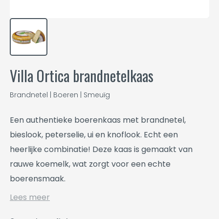
Villa Ortica brandnetelkaas
Brandnetel | Boeren | Smeuïg
Een authentieke boerenkaas met brandnetel,
bieslook, peterselie, ui en knoflook. Echt een
heerlijke combinatie! Deze kaas is gemaakt van
rauwe koemelk, wat zorgt voor een echte
boerensmaak.
Lees meer