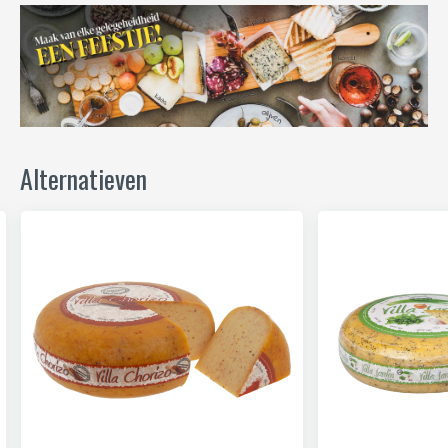
Alternatieven