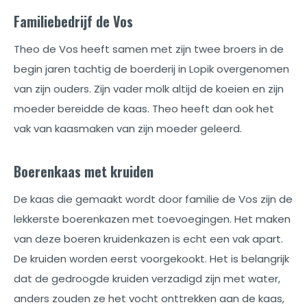
Familiebedrijf de Vos
Theo de Vos heeft samen met zijn twee broers in de
begin jaren tachtig de boerderij in Lopik overgenomen
van zijn ouders. Zijn vader molk altijd de koeien en zijn
moeder bereidde de kaas. Theo heeft dan ook het
vak van kaasmaken van zijn moeder geleerd.
Boerenkaas met kruiden
De kaas die gemaakt wordt door familie de Vos zijn de
lekkerste boerenkazen met toevoegingen. Het maken
van deze boeren kruidenkazen is echt een vak apart.
De kruiden worden eerst voorgekookt. Het is belangrijk
dat de gedroogde kruiden verzadigd zijn met water,
anders zouden ze het vocht onttrekken aan de kaas,