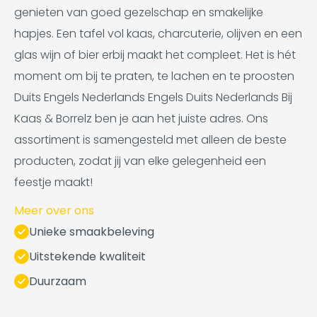
genieten van goed gezelschap en smakelijke
hapjes. Een tafel vol kaas, charcuterie, olijven en een
glas wijn of bier erbij maakt het compleet. Het is hét
moment om bij te praten, te lachen en te proosten
Duits Engels Nederlands Engels Duits Nederlands Bij
Kaas & Borrelz ben je aan het juiste adres. Ons
assortiment is samengesteld met alleen de beste
producten, zodat jij van elke gelegenheid een
feestje maakt!
Meer over ons
Unieke smaakbeleving
Uitstekende kwaliteit
Duurzaam