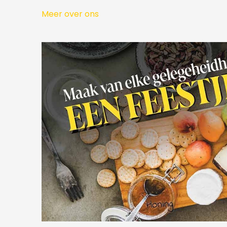
Meer over ons