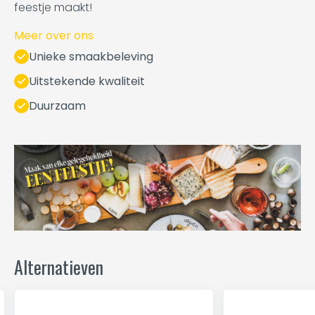
feestje maakt!
Meer over ons
Unieke smaakbeleving
Uitstekende kwaliteit
Duurzaam
Alternatieven