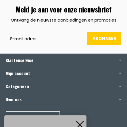
Meld je aan voor onze nieuwsbrief
Ontvang de nieuwste aanbiedingen en promoties
ABONNEER
Klantenservice
Mijn account
Categorieën
Over ons
BEL ONS