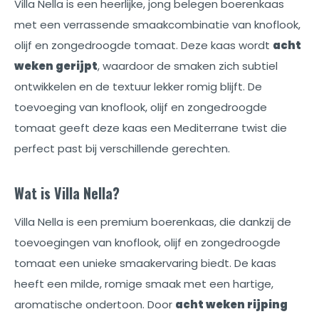
Villa Nella is een heerlijke, jong belegen boerenkaas
met een verrassende smaakcombinatie van knoflook,
olijf en zongedroogde tomaat. Deze kaas wordt
acht
weken gerijpt
, waardoor de smaken zich subtiel
ontwikkelen en de textuur lekker romig blijft. De
toevoeging van knoflook, olijf en zongedroogde
tomaat geeft deze kaas een Mediterrane twist die
perfect past bij verschillende gerechten.
Wat is Villa Nella?
Villa Nella is een premium boerenkaas, die dankzij de
toevoegingen van knoflook, olijf en zongedroogde
tomaat een unieke smaakervaring biedt. De kaas
heeft een milde, romige smaak met een hartige,
aromatische ondertoon. Door
acht weken rijping