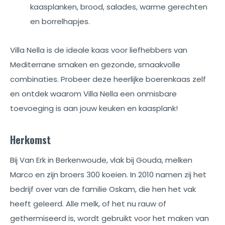
kaasplanken, brood, salades, warme gerechten
en borrelhapjes.
Villa Nella is de ideale kaas voor liefhebbers van
Mediterrane smaken en gezonde, smaakvolle
combinaties. Probeer deze heerlijke boerenkaas zelf
en ontdek waarom Villa Nella een onmisbare
toevoeging is aan jouw keuken en kaasplank!
Herkomst
Bij Van Erk in Berkenwoude, vlak bij Gouda, melken
Marco en zijn broers 300 koeien. In 2010 namen zij het
bedrijf over van de familie Oskam, die hen het vak
heeft geleerd. Alle melk, of het nu rauw of
gethermiseerd is, wordt gebruikt voor het maken van