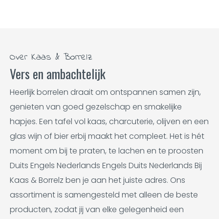
Over Kaas & Borrelz
Vers en ambachtelijk
Heerlijk borrelen draait om ontspannen samen zijn,
genieten van goed gezelschap en smakelijke
hapjes. Een tafel vol kaas, charcuterie, olijven en een
glas wijn of bier erbij maakt het compleet. Het is hét
moment om bij te praten, te lachen en te proosten
Duits Engels Nederlands Engels Duits Nederlands Bij
Kaas & Borrelz ben je aan het juiste adres. Ons
assortiment is samengesteld met alleen de beste
producten, zodat jij van elke gelegenheid een