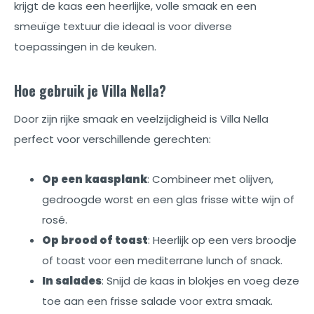
krijgt de kaas een heerlijke, volle smaak en een
smeuïge textuur die ideaal is voor diverse
toepassingen in de keuken.
Hoe gebruik je Villa Nella?
Door zijn rijke smaak en veelzijdigheid is Villa Nella
perfect voor verschillende gerechten:
Op een kaasplank
: Combineer met olijven,
gedroogde worst en een glas frisse witte wijn of
rosé.
Op brood of toast
: Heerlijk op een vers broodje
of toast voor een mediterrane lunch of snack.
In salades
: Snijd de kaas in blokjes en voeg deze
toe aan een frisse salade voor extra smaak.