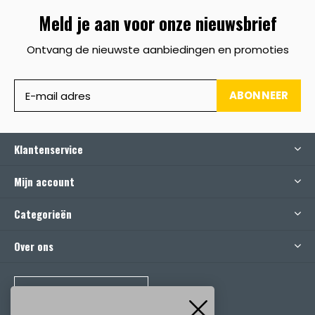
Meld je aan voor onze nieuwsbrief
Ontvang de nieuwste aanbiedingen en promoties
ABONNEER
Klantenservice
Mijn account
Categorieën
Over ons
BEL ONS