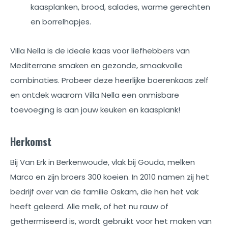
kaasplanken, brood, salades, warme gerechten
en borrelhapjes.
Villa Nella is de ideale kaas voor liefhebbers van
Mediterrane smaken en gezonde, smaakvolle
combinaties. Probeer deze heerlijke boerenkaas zelf
en ontdek waarom Villa Nella een onmisbare
toevoeging is aan jouw keuken en kaasplank!
Herkomst
Bij Van Erk in Berkenwoude, vlak bij Gouda, melken
Marco en zijn broers 300 koeien. In 2010 namen zij het
bedrijf over van de familie Oskam, die hen het vak
heeft geleerd. Alle melk, of het nu rauw of
gethermiseerd is, wordt gebruikt voor het maken van