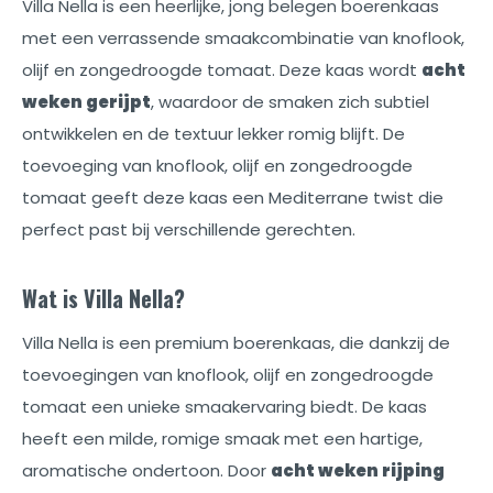
Villa Nella is een heerlijke, jong belegen boerenkaas
met een verrassende smaakcombinatie van knoflook,
olijf en zongedroogde tomaat. Deze kaas wordt
acht
weken gerijpt
, waardoor de smaken zich subtiel
ontwikkelen en de textuur lekker romig blijft. De
toevoeging van knoflook, olijf en zongedroogde
tomaat geeft deze kaas een Mediterrane twist die
perfect past bij verschillende gerechten.
Wat is Villa Nella?
Villa Nella is een premium boerenkaas, die dankzij de
toevoegingen van knoflook, olijf en zongedroogde
tomaat een unieke smaakervaring biedt. De kaas
heeft een milde, romige smaak met een hartige,
aromatische ondertoon. Door
acht weken rijping