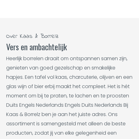
Over Kaas & Borrelz
Vers en ambachtelijk
Heerlijk borrelen draait om ontspannen samen zijn,
genieten van goed gezelschap en smakelijke
hapjes. Een tafel vol kaas, charcuterie, olijven en een
glas wijn of bier erbij maakt het compleet. Het is hét
moment om bij te praten, te lachen en te proosten
Duits Engels Nederlands Engels Duits Nederlands Bij
Kaas & Borrelz ben je aan het juiste adres. Ons
assortiment is samengesteld met alleen de beste
producten, zodat jij van elke gelegenheid een