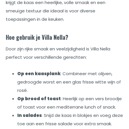
krijgt de kaas een heerlijke, volle smaak en een
smeuïge textuur die ideaal is voor diverse
toepassingen in de keuken.
Hoe gebruik je Villa Nella?
Door zijn rijke smaak en veelzijdigheid is Villa Nella
perfect voor verschillende gerechten:
Op een kaasplank
: Combineer met olijven,
gedroogde worst en een glas frisse witte wijn of
rosé.
Op brood of toast
: Heerlijk op een vers broodje
of toast voor een mediterrane lunch of snack.
In salades
: Snijd de kaas in blokjes en voeg deze
toe aan een frisse salade voor extra smaak.