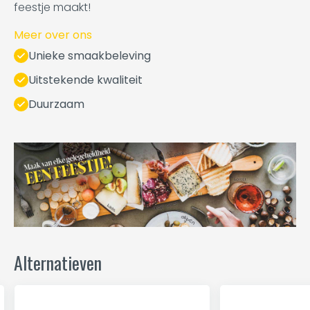
feestje maakt!
Meer over ons
Unieke smaakbeleving
Uitstekende kwaliteit
Duurzaam
Alternatieven